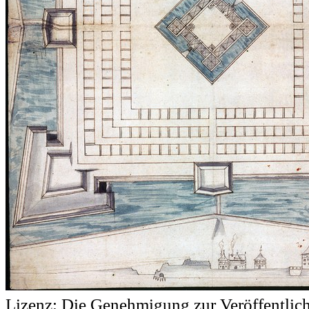
Lizenz:
Die Genehmigung zur Veröffentlic