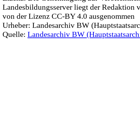
Landesbildungsserver liegt der Redaktion vo
von der Lizenz CC-BY 4.0 ausgenommen
Urheber:
Landesarchiv BW (Hauptstaatsarch
Quelle:
Landesarchiv BW (Hauptstaatsarchi