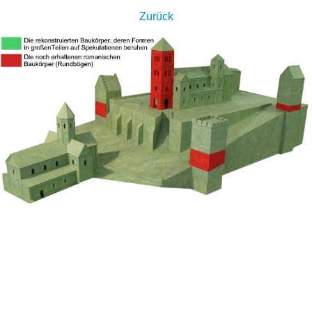
Zurück