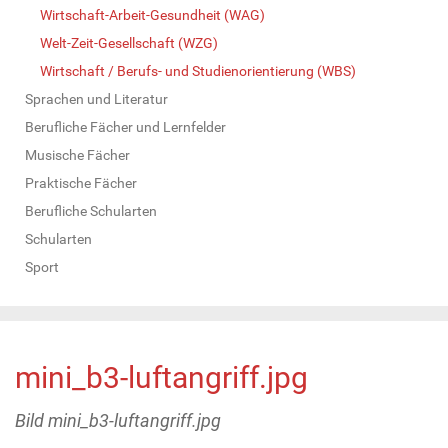
Wirtschaft-Arbeit-Gesundheit (WAG)
Welt-Zeit-Gesellschaft (WZG)
Wirtschaft / Berufs- und Studienorientierung (WBS)
Sprachen und Literatur
Berufliche Fächer und Lernfelder
Musische Fächer
Praktische Fächer
Berufliche Schularten
Schularten
Sport
mini_b3-luftangriff.jpg
Bild mini_b3-luftangriff.jpg