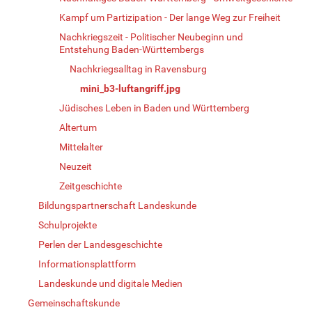
Kampf um Partizipation - Der lange Weg zur Freiheit
Nachkriegszeit - Politischer Neubeginn und
Entstehung Baden-Württembergs
Nachkriegsalltag in Ravensburg
mini_b3-luftangriff.jpg
Jüdisches Leben in Baden und Württemberg
Altertum
Mittelalter
Neuzeit
Zeitgeschichte
Bildungspartnerschaft Landeskunde
Schulprojekte
Perlen der Landesgeschichte
Informationsplattform
Landeskunde und digitale Medien
Gemeinschaftskunde