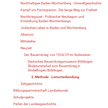
Nachhaltiges Baden-Württemberg - Umweltgeschichte
Kampf um Partizipation - Der lange Weg zur Freiheit
Nachkriegszeit - Politischer Neubeginn und
Entstehung Baden-Württembergs
Jüdisches Leben in Baden und Württemberg
Altertum
Mittelalter
Neuzeit
Der 'Bauernkrieg' von 1524/25 im Südwesten
Deutsches Bauernkriegsmuseum Böblingen -
Skulpturenpfad zum Bauernkrieg in
Sindelfingen/Böblingen
2. Methode - Lernorterkundung
Zeitgeschichte
Bildungspartnerschaft Landeskunde
Schulprojekte
Perlen der Landesgeschichte