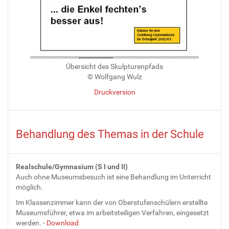
Übersicht des Skulpturenpfads
© Wolfgang Wulz
Druckversion
Behandlung des Themas in der Schule
Realschule/Gymnasium (S I und II)
Auch ohne Museumsbesuch ist eine Behandlung im Unterricht
möglich.
Im Klassenzimmer kann der von Oberstufenschülern erstellte
Museumsführer, etwa im arbeitsteiligen Verfahren, eingesetzt
werden. -
Download