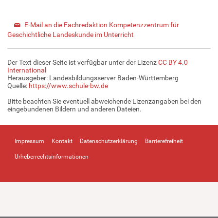
E-Mail an die Fachredaktion Kompetenzzentrum für
Geschichtliche Landeskunde im Unterricht
Der Text dieser Seite ist verfügbar unter der Lizenz
CC BY 4.0
International
Herausgeber: Landesbildungsserver Baden-Württemberg
Quelle:
https://www.schule-bw.de
Bitte beachten Sie eventuell abweichende Lizenzangaben bei den
eingebundenen Bildern und anderen Dateien.
Impressum
Kontakt
Datenschutzerklärung
Barrierefreiheit
Urheberrechtsinformationen