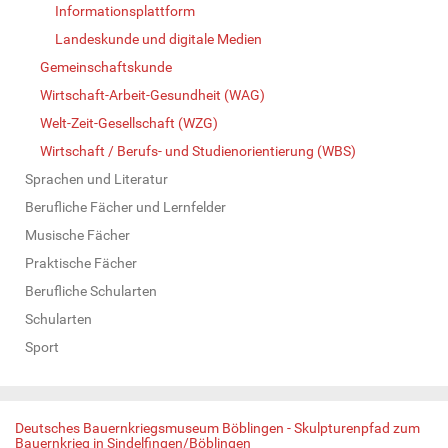
Informationsplattform
Landeskunde und digitale Medien
Gemeinschaftskunde
Wirtschaft-Arbeit-Gesundheit (WAG)
Welt-Zeit-Gesellschaft (WZG)
Wirtschaft / Berufs- und Studienorientierung (WBS)
Sprachen und Literatur
Berufliche Fächer und Lernfelder
Musische Fächer
Praktische Fächer
Berufliche Schularten
Schularten
Sport
Deutsches Bauernkriegsmuseum Böblingen - Skulpturenpfad zum
Bauernkrieg in Sindelfingen/Böblingen