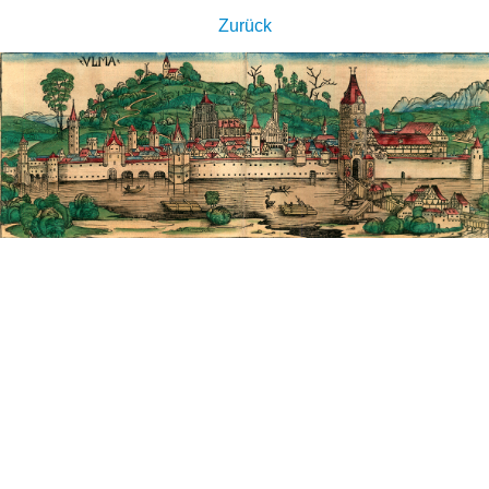
Zurück