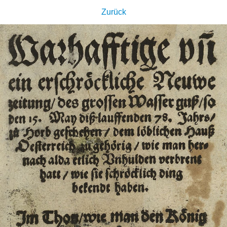
Zurück