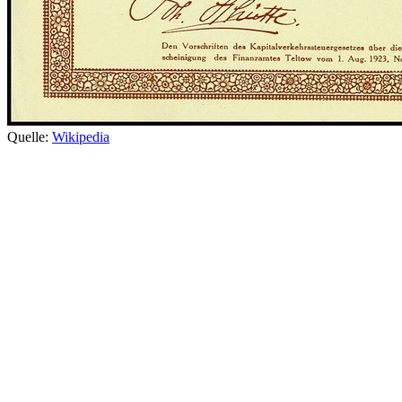
Quelle:
Wikipedia