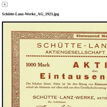
×
Schütte-Lanz-Werke_AG_1923.jpg