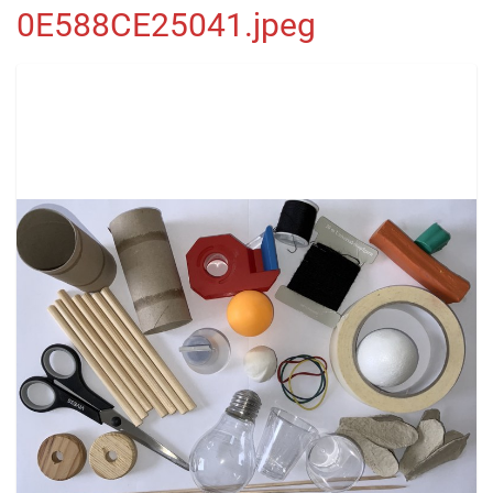
0E588CE25041.jpeg