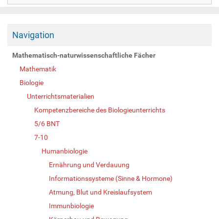
Navigation
Mathematisch-naturwissenschaftliche Fächer
Mathematik
Biologie
Unterrichtsmaterialien
Kompetenzbereiche des Biologieunterrichts
5/6 BNT
7-10
Humanbiologie
Ernährung und Verdauung
Informationssysteme (Sinne & Hormone)
Atmung, Blut und Kreislaufsystem
Immunbiologie