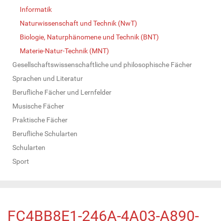
Informatik
Naturwissenschaft und Technik (NwT)
Biologie, Naturphänomene und Technik (BNT)
Materie-Natur-Technik (MNT)
Gesellschaftswissenschaftliche und philosophische Fächer
Sprachen und Literatur
Berufliche Fächer und Lernfelder
Musische Fächer
Praktische Fächer
Berufliche Schularten
Schularten
Sport
FC4BB8E1-246A-4A03-A890-