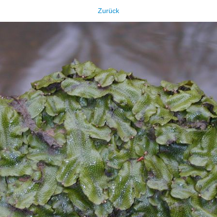
Zurück