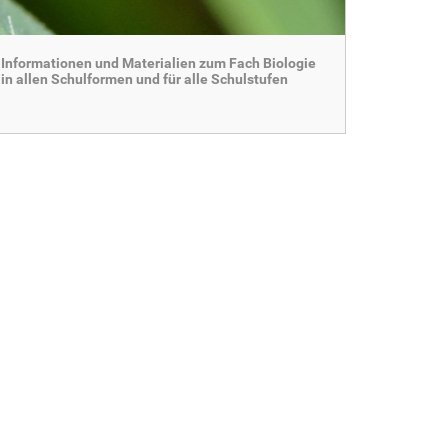
Informationen und Materialien zum Fach Biologie
in allen Schulformen und für alle Schulstufen