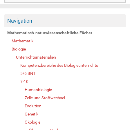
Navigation
Mathematisch-naturwissenschaftliche Fächer
Mathematik
Biologie
Unterrichtsmaterialien
Kompetenzbereiche des Biologieunterrichts
5/6 BNT
7-10
Humanbiologie
Zelle und Stoffwechsel
Evolution
Genetik
Ökologie