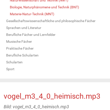
Naturwissenschaft und Technik (NwT)
Biologie, Naturphänomene und Technik (BNT)
Materie-Natur-Technik (MNT)
Gesellschaftswissenschaftliche und philosophische Fächer
Sprachen und Literatur
Berufliche Fächer und Lernfelder
Musische Fächer
Praktische Fächer
Berufliche Schularten
Schularten
Sport
vogel_m3_4_0_heimisch.mp3
Bild: vogel_m3_4_0_heimisch.mp3