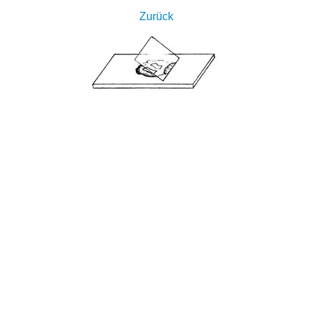
Zurück