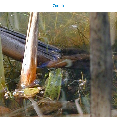
Zurück