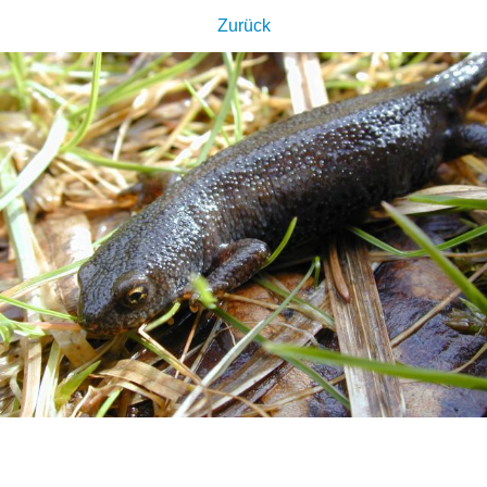
Zurück