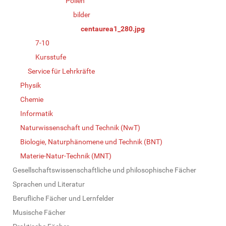
Pollen
bilder
centaurea1_280.jpg
7-10
Kursstufe
Service für Lehrkräfte
Physik
Chemie
Informatik
Naturwissenschaft und Technik (NwT)
Biologie, Naturphänomene und Technik (BNT)
Materie-Natur-Technik (MNT)
Gesellschaftswissenschaftliche und philosophische Fächer
Sprachen und Literatur
Berufliche Fächer und Lernfelder
Musische Fächer