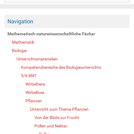
Navigation
Mathematisch-naturwissenschaftliche Fächer
Mathematik
Biologie
Unterrichtsmaterialien
Kompetenzbereiche des Biologieunterrichts
5/6 BNT
Wirbeltiere
Wirbellose
Pflanzen
Unterricht zum Thema Pflanzen
Von der Blüte zur Frucht
Pollen und Nektar