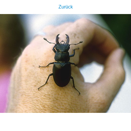
Zurück