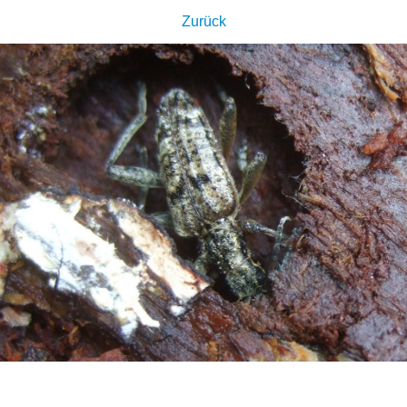
Zurück