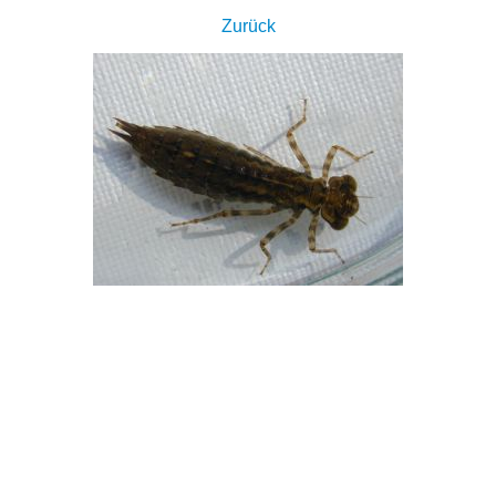
Zurück