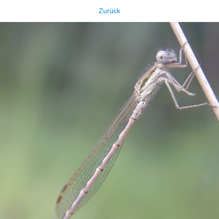
Zurück