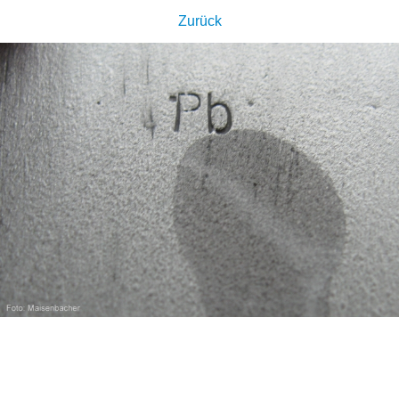
Zurück