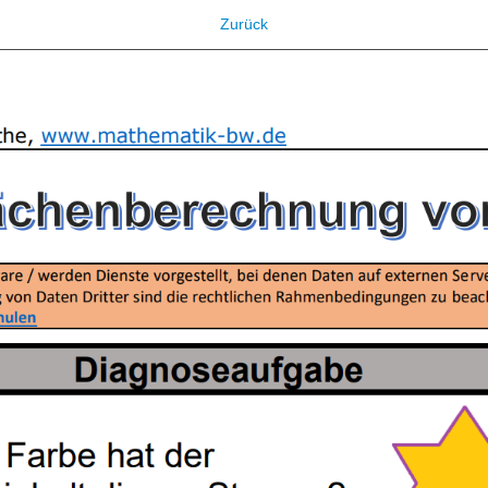
Zurück