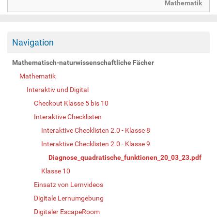
Mathematik
Navigation
Mathematisch-naturwissenschaftliche Fächer
Mathematik
Interaktiv und Digital
Checkout Klasse 5 bis 10
Interaktive Checklisten
Interaktive Checklisten 2.0 - Klasse 8
Interaktive Checklisten 2.0 - Klasse 9
Diagnose_quadratische_funktionen_20_03_23.pdf
Klasse 10
Einsatz von Lernvideos
Digitale Lernumgebung
Digitaler EscapeRoom