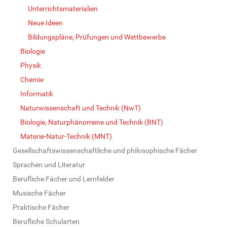
Unterrichtsmaterialien
Neue Ideen
Bildungspläne, Prüfungen und Wettbewerbe
Biologie
Physik
Chemie
Informatik
Naturwissenschaft und Technik (NwT)
Biologie, Naturphänomene und Technik (BNT)
Materie-Natur-Technik (MNT)
Gesellschaftswissenschaftliche und philosophische Fächer
Sprachen und Literatur
Berufliche Fächer und Lernfelder
Musische Fächer
Praktische Fächer
Berufliche Schularten