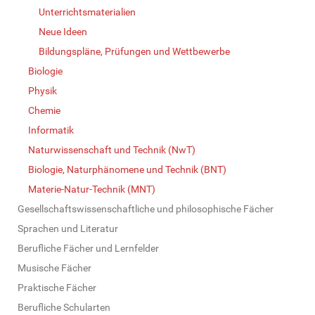
Unterrichtsmaterialien
Neue Ideen
Bildungspläne, Prüfungen und Wettbewerbe
Biologie
Physik
Chemie
Informatik
Naturwissenschaft und Technik (NwT)
Biologie, Naturphänomene und Technik (BNT)
Materie-Natur-Technik (MNT)
Gesellschaftswissenschaftliche und philosophische Fächer
Sprachen und Literatur
Berufliche Fächer und Lernfelder
Musische Fächer
Praktische Fächer
Berufliche Schularten