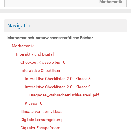
Mathematik
Navigation
Mathematisch-naturwissenschaftliche Fächer
Mathematik
Interaktiv und Digital
Checkout Klasse 5 bis 10
Interaktive Checklisten
Interaktive Checklisten 2.0 - Klasse 8
Interaktive Checklisten 2.0 - Klasse 9
Diagnose_Wahrscheinlichkeitreal.pdf
Klasse 10
Einsatz von Lernvideos
Digitale Lernumgebung
Digitaler EscapeRoom