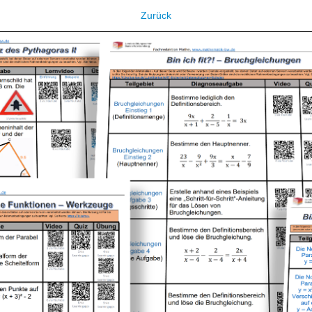
Zurück