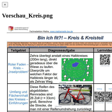
×
Vorschau_Kreis.png