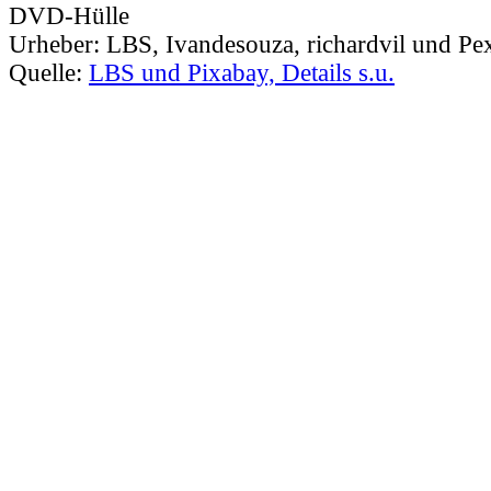
DVD-Hülle
Urheber:
LBS, Ivandesouza, richardvil und Pe
Quelle:
LBS und Pixabay, Details s.u.