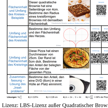
Lizenz:
LBS-Lizenz außer Quadratischer Brown