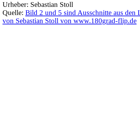
Urheber:
Sebastian Stoll
Quelle:
Bild 2 und 5 sind Ausschnitte aus den
von Sebastian Stoll von www.180grad-flip.de