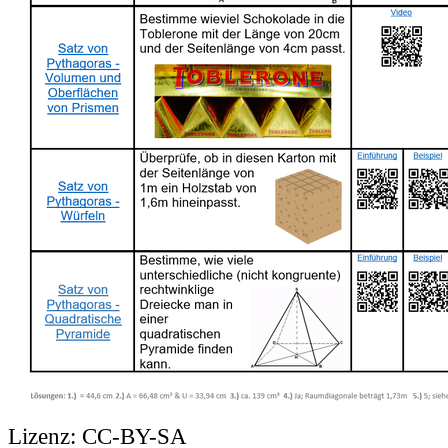
Lizenz:
CC-BY-SA