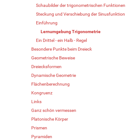
Schaubilder der trigonometrischen Funktionen
Steckung und Verschiebung der Sinusfunktion
Einführung
Lernumgebung Trigonometrie
Ein Drittel - ein Halb - Regel
Besondere Punkte beim Dreieck
Geometrische Beweise
Dreiecksformen
Dynamische Geometrie
Flächenberechnung
Kongruenz
Links
Ganz schön vermessen
Platonische Körper
Prismen
Pyramiden