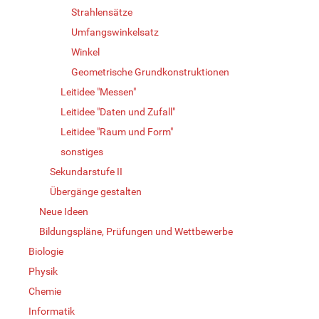
Strahlensätze
Umfangswinkelsatz
Winkel
Geometrische Grundkonstruktionen
Leitidee "Messen"
Leitidee "Daten und Zufall"
Leitidee "Raum und Form"
sonstiges
Sekundarstufe II
Übergänge gestalten
Neue Ideen
Bildungspläne, Prüfungen und Wettbewerbe
Biologie
Physik
Chemie
Informatik