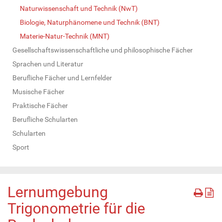
Naturwissenschaft und Technik (NwT)
Biologie, Naturphänomene und Technik (BNT)
Materie-Natur-Technik (MNT)
Gesellschaftswissenschaftliche und philosophische Fächer
Sprachen und Literatur
Berufliche Fächer und Lernfelder
Musische Fächer
Praktische Fächer
Berufliche Schularten
Schularten
Sport
Lernumgebung
Trigonometrie für die