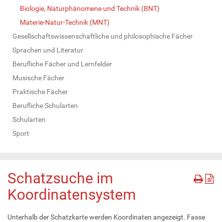
Biologie, Naturphänomene und Technik (BNT)
Materie-Natur-Technik (MNT)
Gesellschaftswissenschaftliche und philosophische Fächer
Sprachen und Literatur
Berufliche Fächer und Lernfelder
Musische Fächer
Praktische Fächer
Berufliche Schularten
Schularten
Sport
Schatzsuche im
Koordinatensystem
Unterhalb der Schatzkarte werden Koordinaten angezeigt. Fasse