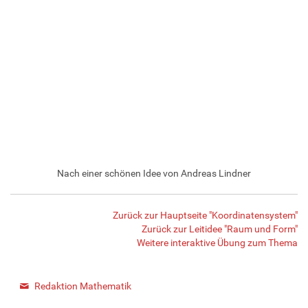
Nach einer schönen Idee von Andreas Lindner
Zurück zur Hauptseite "Koordinatensystem"
Zurück zur Leitidee "Raum und Form"
Weitere interaktive Übung zum Thema
Redaktion Mathematik