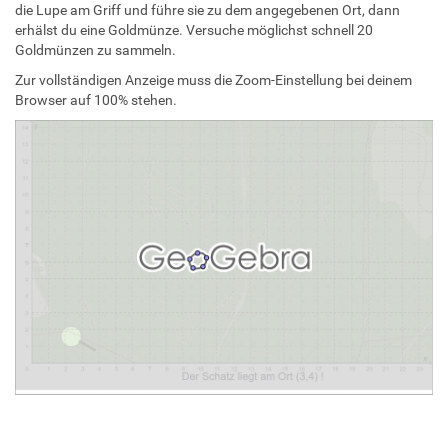
die Lupe am Griff und führe sie zu dem angegebenen Ort, dann
erhälst du eine Goldmünze. Versuche möglichst schnell 20
Goldmünzen zu sammeln.
Zur vollständigen Anzeige muss die Zoom-Einstellung bei deinem
Browser auf 100% stehen.