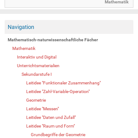
Mathematik
Navigation
Mathematisch-naturwissenschaftliche Fächer
Mathematik
Interaktiv und Digital
Unterrichtsmaterialien
Sekundarstufe I
Leitidee "Funktionaler Zusammenhang"
Leitidee "Zahl-Variable-Operation"
Geometrie
Leitidee "Messen"
Leitidee "Daten und Zufall"
Leitidee "Raum und Form"
Grundbegriffe der Geometrie