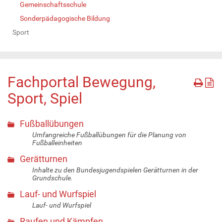
Gemeinschaftsschule
Sonderpädagogische Bildung
Sport
Fachportal Bewegung,
Sport, Spiel
Fußballübungen
Umfangreiche Fußballübungen für die Planung von
Fußballeinheiten
Gerätturnen
Inhalte zu den Bundesjugendspielen Gerätturnen in der
Grundschule.
Lauf- und Wurfspiel
Lauf- und Wurfspiel
Raufen und Kämpfen