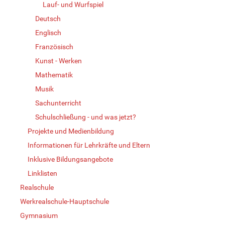
Lauf- und Wurfspiel
Deutsch
Englisch
Französisch
Kunst - Werken
Mathematik
Musik
Sachunterricht
Schulschließung - und was jetzt?
Projekte und Medienbildung
Informationen für Lehrkräfte und Eltern
Inklusive Bildungsangebote
Linklisten
Realschule
Werkrealschule-Hauptschule
Gymnasium