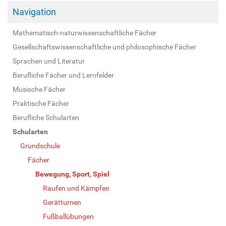
Navigation
Mathematisch-naturwissenschaftliche Fächer
Gesellschaftswissenschaftliche und philosophische Fächer
Sprachen und Literatur
Berufliche Fächer und Lernfelder
Musische Fächer
Praktische Fächer
Berufliche Schularten
Schularten
Grundschule
Fächer
Bewegung, Sport, Spiel
Raufen und Kämpfen
Gerätturnen
Fußballübungen