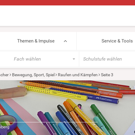
Themen & Impulse
Service & Tools
Fach wählen
Schulstufe wählen
cher
Bewegung, Sport, Spiel
Raufen und Kämpfen
Seite 3