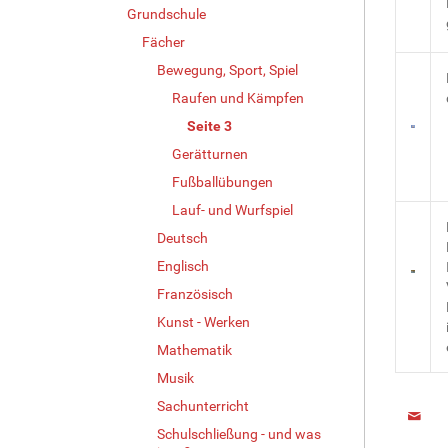
Grundschule
Fächer
Bewegung, Sport, Spiel
Raufen und Kämpfen
Seite 3
Gerätturnen
Fußballübungen
Lauf- und Wurfspiel
Deutsch
Englisch
Französisch
Kunst - Werken
Mathematik
Musik
Sachunterricht
Schulschließung - und was