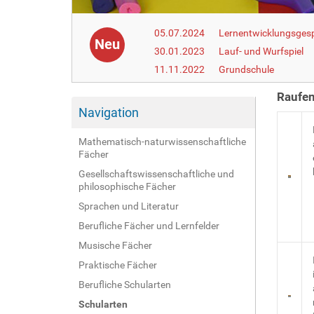
05.07.2024
Lernentwicklungsgesp
Neu
30.01.2023
Lauf- und Wurfspiel
11.11.2022
Grundschule
Raufen
Navigation
Mathematisch-naturwissenschaftliche
Fächer
Gesellschaftswissenschaftliche und
philosophische Fächer
Sprachen und Literatur
Berufliche Fächer und Lernfelder
Musische Fächer
Praktische Fächer
Berufliche Schularten
Schularten