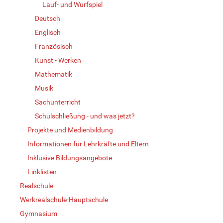
Lauf- und Wurfspiel
Deutsch
Englisch
Französisch
Kunst - Werken
Mathematik
Musik
Sachunterricht
Schulschließung - und was jetzt?
Projekte und Medienbildung
Informationen für Lehrkräfte und Eltern
Inklusive Bildungsangebote
Linklisten
Realschule
Werkrealschule-Hauptschule
Gymnasium