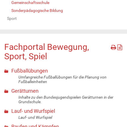
Gemeinschaftsschule
Sonderpädagogische Bildung
Sport
Fachportal Bewegung,
Sport, Spiel
Fußballübungen
Umfangreiche Fußballübungen für die Planung von
Fußballeinheiten
Gerätturnen
Inhalte zu den Bundesjugendspielen Gerätturnen in der
Grundschule.
Lauf- und Wurfspiel
Lauf- und Wurfspiel
Raufen und Kämpfen