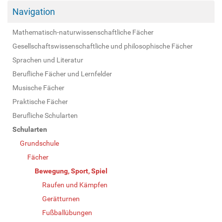
Navigation
Mathematisch-naturwissenschaftliche Fächer
Gesellschaftswissenschaftliche und philosophische Fächer
Sprachen und Literatur
Berufliche Fächer und Lernfelder
Musische Fächer
Praktische Fächer
Berufliche Schularten
Schularten
Grundschule
Fächer
Bewegung, Sport, Spiel
Raufen und Kämpfen
Gerätturnen
Fußballübungen