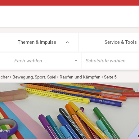
Themen & Impulse
Service & Tools
Fach wählen
Schulstufe wählen
cher
Bewegung, Sport, Spiel
Raufen und Kämpfen
Seite 5