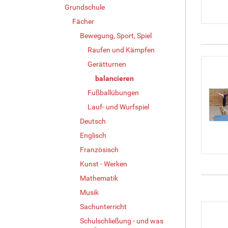
Grundschule
Fächer
Bewegung, Sport, Spiel
Raufen und Kämpfen
Gerätturnen
balancieren
Fußballübungen
Lauf- und Wurfspiel
Deutsch
Englisch
Französisch
Kunst - Werken
Mathematik
Musik
Sachunterricht
Schulschließung - und was