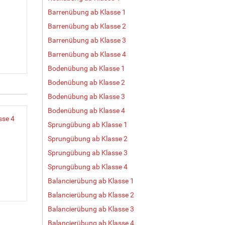
Barrenübung ab Klasse 1
Barrenübung ab Klasse 2
Barrenübung ab Klasse 3
Barrenübung ab Klasse 4
Bodenübung ab Klasse 1
Bodenübung ab Klasse 2
Bodenübung ab Klasse 3
Bodenübung ab Klasse 4
sse 4
Sprungübung ab Klasse 1
Sprungübung ab Klasse 2
Sprungübung ab Klasse 3
Sprungübung ab Klasse 4
Balancierübung ab Klasse 1
Balancierübung ab Klasse 2
Balancierübung ab Klasse 3
Balancierübung ab Klasse 4