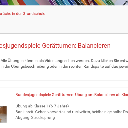
räche in der Grundschule
sjugendspiele Gerätturnen: Balancieren
Alle Übungen können als Video angesehen werden. Dazu klicken Sie ent
 in der Übungsbeschreibung oder in der rechten Randspalte auf das jewei
Bundesjugendspiele Gerätturnen: Übung am Balancieren ab Kla
Übung ab Klasse 1 (6-7 Jahre)
Bank breit: Gehen vorwärts und rückwärts, beidbeinige halbe D
Abgang: Strecksprung