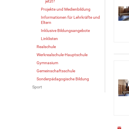
jetzt?
Projekte und Medienbildung
Informationen für Lehrkräfte und
Eltern
Inklusive Bildungsangebote
Linklisten
Realschule
Werkrealschule-Hauptschule
Gymnasium
Gemeinschaftsschule
Sonderpädagogische Bildung
Sport