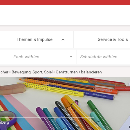
Themen & Impulse
Service & Tools
Fach wählen
Schulstufe wählen
cher
Bewegung, Sport, Spiel
Gerätturnen
balancieren