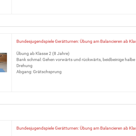
Bundesjugendspiele Gerätturnen: Übung am Balancieren ab Kla
Übung ab Klasse 2 (8 Jahre)
Bank schmal: Gehen vorwärts und rückwärts, beidbeinige halbe
Drehung
Abgang: Grätschsprung
Bundesjugendspiele Gerätturnen: Übung am Balancieren ab Kla