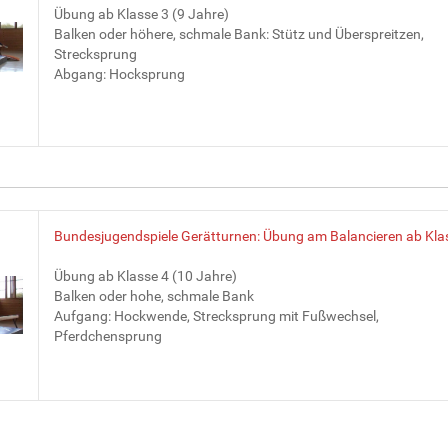
Übung ab Klasse 3 (9 Jahre)
Balken oder höhere, schmale Bank: Stütz und Überspreitzen,
Strecksprung
Abgang: Hocksprung
Bundesjugendspiele Gerätturnen: Übung am Balancieren ab Kla
Übung ab Klasse 4 (10 Jahre)
Balken oder hohe, schmale Bank
Aufgang: Hockwende, Strecksprung mit Fußwechsel,
Pferdchensprung