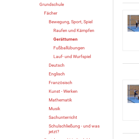
Grundschule
Fächer
Bewegung, Sport, Spiel
Raufen und Kämpfen
Gerätturnen
Fußballübungen
Lauf- und Wurfspiel
Deutsch
Englisch
Französisch
Kunst - Werken
Mathematik
Musik
Sachunterricht
Schulschließung - und was
jetzt?