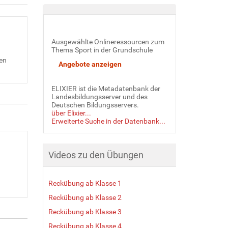
Ausgewählte Onlineressourcen zum
Thema Sport in der Grundschule
en
ELIXIER ist die Metadatenbank der
Landesbildungsserver und des
Deutschen Bildungsservers.
über Elixier...
Erweiterte Suche in der Datenbank...
Videos zu den Übungen
Reckübung ab Klasse 1
Reckübung ab Klasse 2
Reckübung ab Klasse 3
Reckübung ab Klasse 4