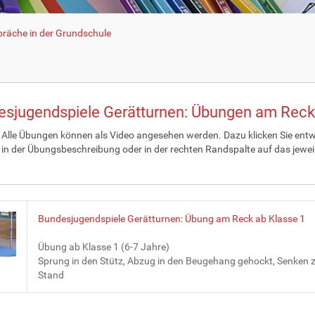
räche in der Grundschule
sjugendspiele Gerätturnen: Übungen am Reck
Alle Übungen können als Video angesehen werden. Dazu klicken Sie ent
 in der Übungsbeschreibung oder in der rechten Randspalte auf das jewei
Bundesjugendspiele Gerätturnen: Übung am Reck ab Klasse 1
Übung ab Klasse 1 (6-7 Jahre)
Sprung in den Stütz, Abzug in den Beugehang gehockt, Senken
Stand