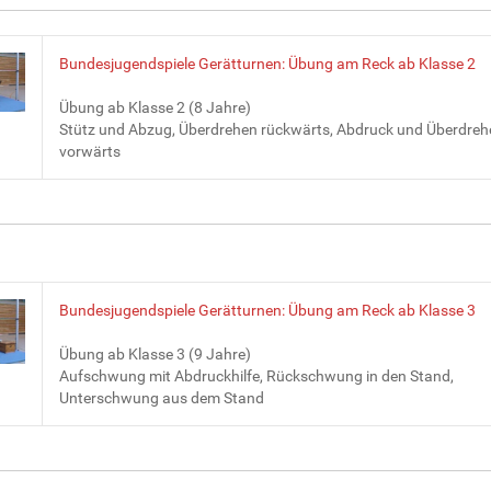
Bundesjugendspiele Gerätturnen: Übung am Reck ab Klasse 2
Übung ab Klasse 2 (8 Jahre)
Stütz und Abzug, Überdrehen rückwärts, Abdruck und Überdreh
vorwärts
Bundesjugendspiele Gerätturnen: Übung am Reck ab Klasse 3
Übung ab Klasse 3 (9 Jahre)
Aufschwung mit Abdruckhilfe, Rückschwung in den Stand,
Unterschwung aus dem Stand