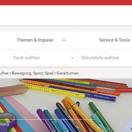
Themen & Impulse
Service & Tools
Fach wählen
Schulstufe wählen
cher
Bewegung, Sport, Spiel
Gerätturnen