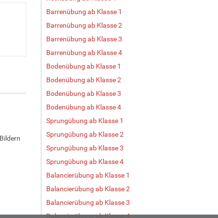
Barrenübung ab Klasse 1
Barrenübung ab Klasse 2
Barrenübung ab Klasse 3
Barrenübung ab Klasse 4
Bodenübung ab Klasse 1
Bodenübung ab Klasse 2
Bodenübung ab Klasse 3
Bodenübung ab Klasse 4
Sprungübung ab Klasse 1
Sprungübung ab Klasse 2
Bildern
Sprungübung ab Klasse 3
Sprungübung ab Klasse 4
Balancierübung ab Klasse 1
Balancierübung ab Klasse 2
Balancierübung ab Klasse 3
Balancierübung ab Klasse 4