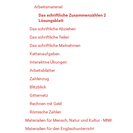
Arbeitsmaterial
Das schriftliche Zusammenzählen 2
Lösungsblatt
Das schriftliche Abziehen
Das schriftliche Teilen
Das schriftliche Malnehmen
Kettenaufgaben
Interaktive Übungen
Arbeitsblätter
Zahlenzug
Blitzblick
Gitternetz
Rechnen mit Geld
Römische Zahlen
Materialien für Mensch, Natur und Kultur - MNK
Materialien für den Englischunterricht