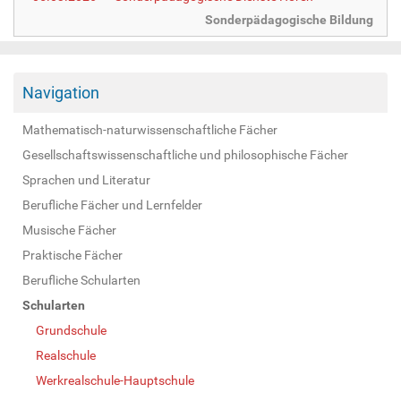
Sonderpädagogische Bildung
Navigation
Mathematisch-naturwissenschaftliche Fächer
Gesellschaftswissenschaftliche und philosophische Fächer
Sprachen und Literatur
Berufliche Fächer und Lernfelder
Musische Fächer
Praktische Fächer
Berufliche Schularten
Schularten
Grundschule
Realschule
Werkrealschule-Hauptschule