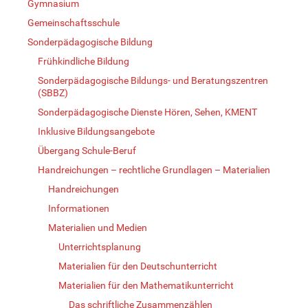
Gymnasium
Gemeinschaftsschule
Sonderpädagogische Bildung
Frühkindliche Bildung
Sonderpädagogische Bildungs- und Beratungszentren
(SBBZ)
Sonderpädagogische Dienste Hören, Sehen, KMENT
Inklusive Bildungsangebote
Übergang Schule-Beruf
Handreichungen – rechtliche Grundlagen – Materialien
Handreichungen
Informationen
Materialien und Medien
Unterrichtsplanung
Materialien für den Deutschunterricht
Materialien für den Mathematikunterricht
Das schriftliche Zusammenzählen