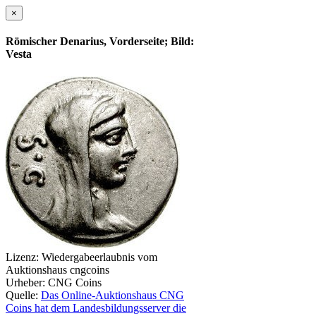
×
Römischer Denarius, Vorderseite; Bild:
Vesta
Lizenz:
Wiedergabeerlaubnis vom
Auktionshaus cngcoins
Urheber:
CNG Coins
Quelle:
Das Online-Auktionshaus CNG
Coins hat dem Landesbildungsserver die