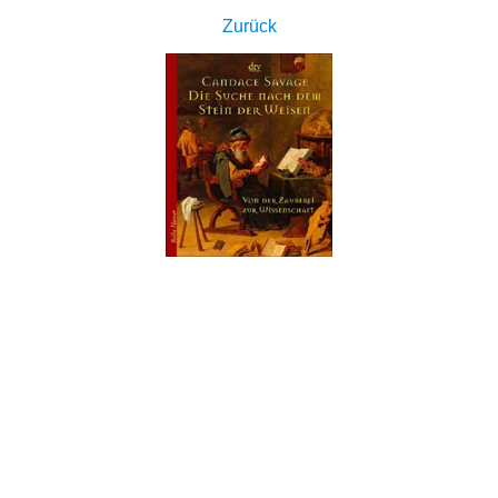
Zurück