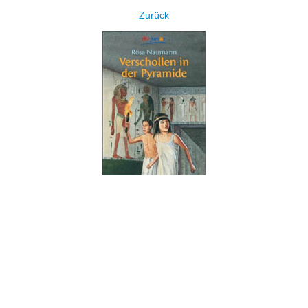
Zurück