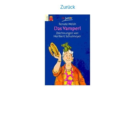
Zurück