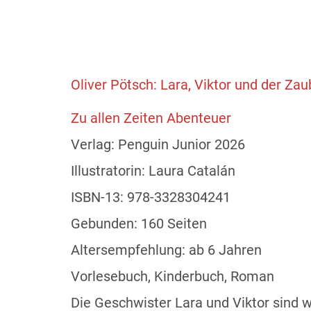
Oliver Pötsch: Lara, Viktor und der Z
Zu allen Zeiten Abenteuer
Verlag: Penguin Junior 2026
Illustratorin: Laura Catalán
ISBN-13: 978-3328304241
Gebunden: 160 Seiten
Altersempfehlung: ab 6 Jahren
Vorlesebuch, Kinderbuch, Roman
Die Geschwister Lara und Viktor sind 