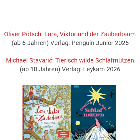
6
Oliver Pötsch: Lara, Viktor und der Zauberbaum
(ab 6 Jahren) Verlag: Penguin Junior 2026
Michael Stavarič: Tierisch wilde Schlafmützen
(ab 10 Jahren) Verlag: Leykam 2026