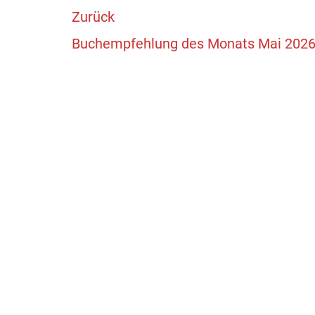
Zurück
Buchempfehlung des Monats Mai 202