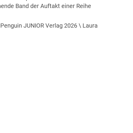
ende Band der Auftakt einer Reihe
© Penguin JUNIOR Verlag 2026 \ Laura