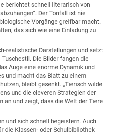
berichtet schnell literarisch von
abzuhängen“. Der Tonfall ist nie
 biologische Vorgänge greifbar macht.
ten, das sich wie eine Einladung zu
ch-realistische Darstellungen und setzt
Tuschestil. Die Bilder fangen die
 das Auge eine enorme Dynamik und
es und macht das Blatt zu einem
ützen, bleibt gesenkt. „Tierisch wilde
ens und die cleveren Strategien der
 an und zeigt, dass die Welt der Tiere
n und sich schnell begeistern. Auch
 die Klassen- oder Schulbibliothek