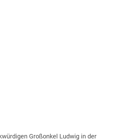
rkwürdigen Großonkel Ludwig in der