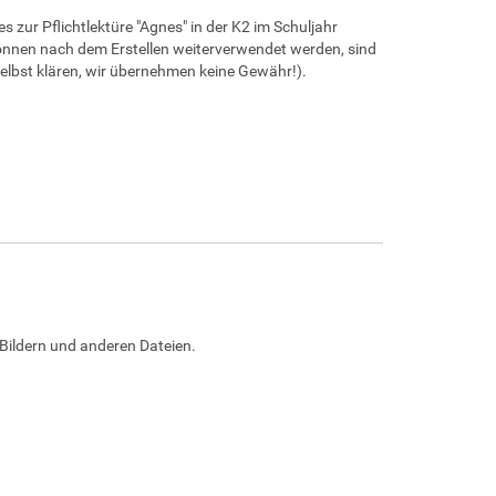
s zur Pflichtlektüre "Agnes" in der K2 im Schuljahr
önnen nach dem Erstellen weiterverwendet werden, sind
elbst klären, wir übernehmen keine Gewähr!).
Bildern und anderen Dateien.