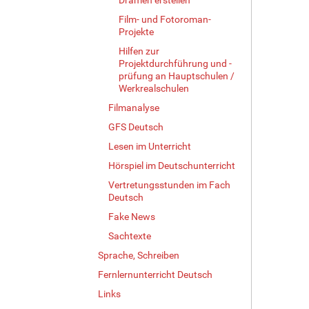
Film- und Fotoroman-
Projekte
Hilfen zur
Projektdurchführung und -
prüfung an Hauptschulen /
Werkrealschulen
Filmanalyse
GFS Deutsch
Lesen im Unterricht
Hörspiel im Deutschunterricht
Vertretungsstunden im Fach
Deutsch
Fake News
Sachtexte
Sprache, Schreiben
Fernlernunterricht Deutsch
Links