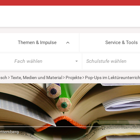
Themen & Impulse
Service & Tools
Fach wählen
Schulstufe wählen
tsch
Texte, Medien und Material
Projekte
Pop-Ups im Lektüreunterrich