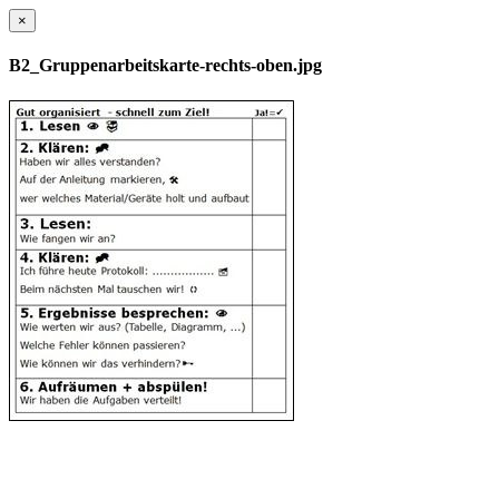
×
B2_Gruppenarbeitskarte-rechts-oben.jpg