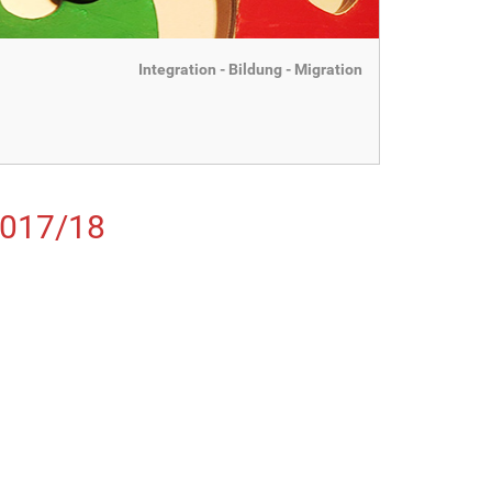
Integration - Bildung - Migration
2017/18