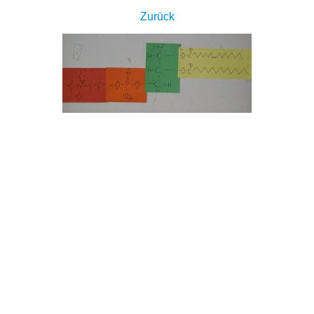
Zurück