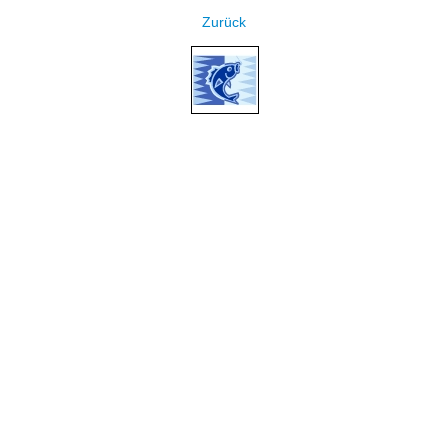
Zurück