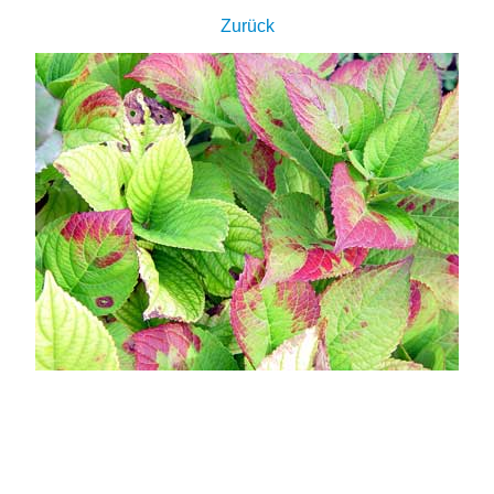
Zurück