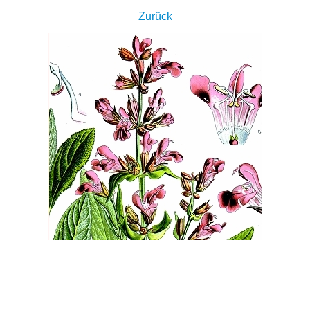
Zurück