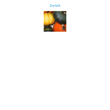
Zurück