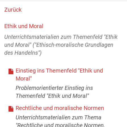
Zurück
Ethik und Moral
Unterrichtsmaterialien zum Themenfeld "Ethik
und Moral" ("Ethisch-moralische Grundlagen
des Handelns")
Einstieg ins Themenfeld "Ethik und
Moral"
Problemorientierter Einstieg ins
Themenfeld "Ethik und Moral"
Rechtliche und moralische Normen
Unterrichtsmaterialien zum Thema
"Rechtliche und moralische Normen,