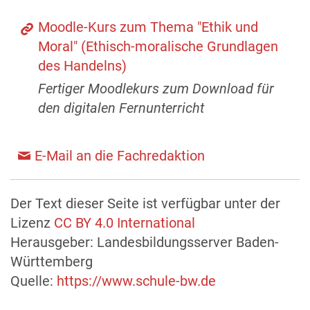
Moodle-Kurs zum Thema "Ethik und
Moral" (Ethisch-moralische Grundlagen
des Handelns)
Fertiger Moodlekurs zum Download für
den digitalen Fernunterricht
E-Mail an die Fachredaktion
Der Text dieser Seite ist verfügbar unter der
Lizenz
CC BY 4.0 International
Herausgeber: Landesbildungsserver Baden-
Württemberg
Quelle:
https://www.schule-bw.de