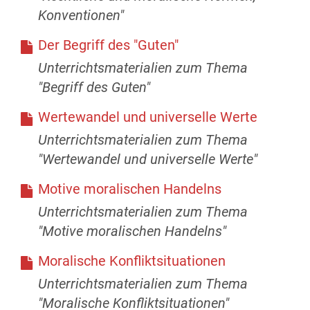
Konventionen"
Der Begriff des "Guten"
Unterrichtsmaterialien zum Thema
"Begriff des Guten"
Wertewandel und universelle Werte
Unterrichtsmaterialien zum Thema
"Wertewandel und universelle Werte"
Motive moralischen Handelns
Unterrichtsmaterialien zum Thema
"Motive moralischen Handelns"
Moralische Konfliktsituationen
Unterrichtsmaterialien zum Thema
"Moralische Konfliktsituationen"