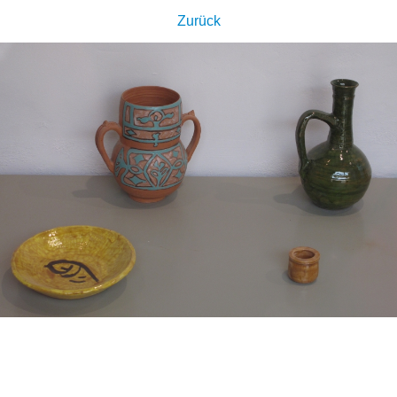
Zurück